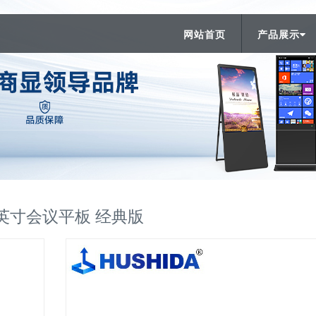
网站首页
产品展示
0英寸会议平板 经典版