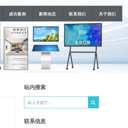
成功案例
新闻动态
联系我们
关于我们
站内搜索
联系信息